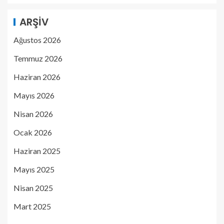
ARŞIV
Ağustos 2026
Temmuz 2026
Haziran 2026
Mayıs 2026
Nisan 2026
Ocak 2026
Haziran 2025
Mayıs 2025
Nisan 2025
Mart 2025