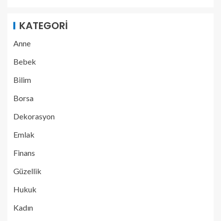
KATEGORI
Anne
Bebek
Bilim
Borsa
Dekorasyon
Emlak
Finans
Güzellik
Hukuk
Kadın