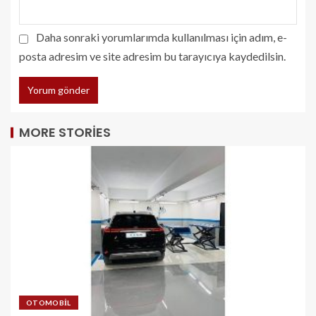
Daha sonraki yorumlarımda kullanılması için adım, e-
posta adresim ve site adresim bu tarayıcıya kaydedilsin.
MORE STORIES
OTOMOBIL