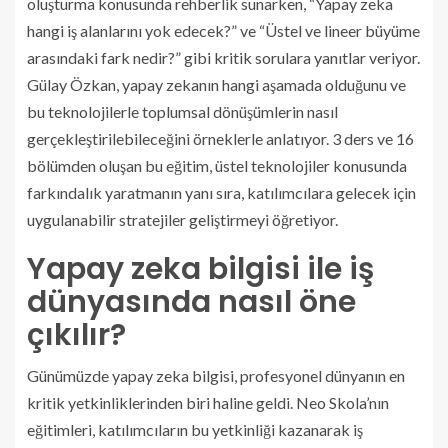
oluşturma konusunda rehberlik sunarken, “Yapay zeka
hangi iş alanlarını yok edecek?” ve “Üstel ve lineer büyüme
arasındaki fark nedir?” gibi kritik sorulara yanıtlar veriyor.
Gülay Özkan, yapay zekanın hangi aşamada olduğunu ve
bu teknolojilerle toplumsal dönüşümlerin nasıl
gerçekleştirilebileceğini örneklerle anlatıyor. 3 ders ve 16
bölümden oluşan bu eğitim, üstel teknolojiler konusunda
farkındalık yaratmanın yanı sıra, katılımcılara gelecek için
uygulanabilir stratejiler geliştirmeyi öğretiyor.
Yapay zeka bilgisi ile iş
dünyasında nasıl öne
çıkılır?
Günümüzde yapay zeka bilgisi, profesyonel dünyanın en
kritik yetkinliklerinden biri haline geldi. Neo Skola’nın
eğitimleri, katılımcıların bu yetkinliği kazanarak iş