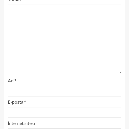
Ad
*
E-posta
*
İnternet sitesi