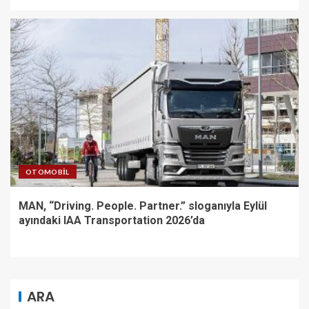
OTOMOBIL
MAN, “Driving. People. Partner.” sloganıyla Eylül
ayındaki IAA Transportation 2026’da
ARA