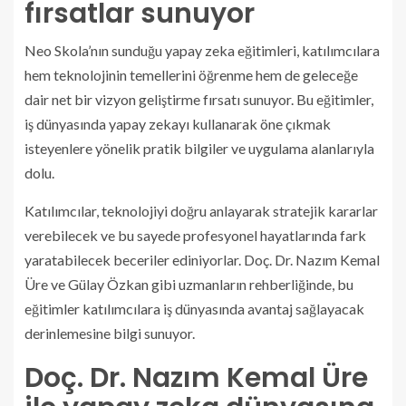
fırsatlar sunuyor
Neo Skola’nın sunduğu yapay zeka eğitimleri, katılımcılara
hem teknolojinin temellerini öğrenme hem de geleceğe
dair net bir vizyon geliştirme fırsatı sunuyor. Bu eğitimler,
iş dünyasında yapay zekayı kullanarak öne çıkmak
isteyenlere yönelik pratik bilgiler ve uygulama alanlarıyla
dolu.
Katılımcılar, teknolojiyi doğru anlayarak stratejik kararlar
verebilecek ve bu sayede profesyonel hayatlarında fark
yaratabilecek beceriler ediniyorlar. Doç. Dr. Nazım Kemal
Üre ve Gülay Özkan gibi uzmanların rehberliğinde, bu
eğitimler katılımcılara iş dünyasında avantaj sağlayacak
derinlemesine bilgi sunuyor.
Doç. Dr. Nazım Kemal Üre