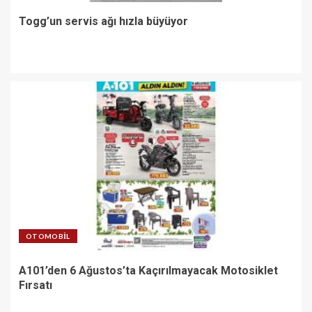
Togg’un servis ağı hızla büyüyor
OTOMOBIL
A101’den 6 Ağustos’ta Kaçırılmayacak Motosiklet
Fırsatı