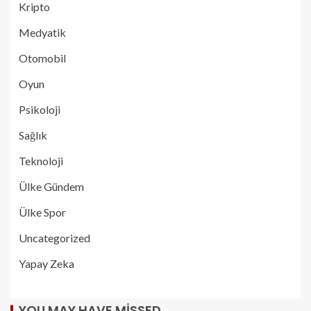
Kripto
Medyatik
Otomobil
Oyun
Psikoloji
Sağlık
Teknoloji
Ülke Gündem
Ülke Spor
Uncategorized
Yapay Zeka
YOU MAY HAVE MISSED