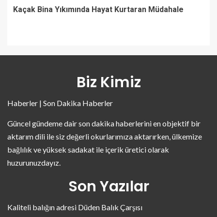
Kaçak Bina Yıkımında Hayat Kurtaran Müdahale
Biz Kimiz
Haberler | Son Dakika Haberler
Güncel gündeme dair son dakika haberlerini en objektif bir
aktarım dili ile siz değerli okurlarımıza aktarırken, ülkemize
bağlılık ve yüksek sadakat ile içerik üretici olarak
huzurunuzdayız.
Son Yazılar
Kaliteli balığın adresi Düden Balık Çarşısı