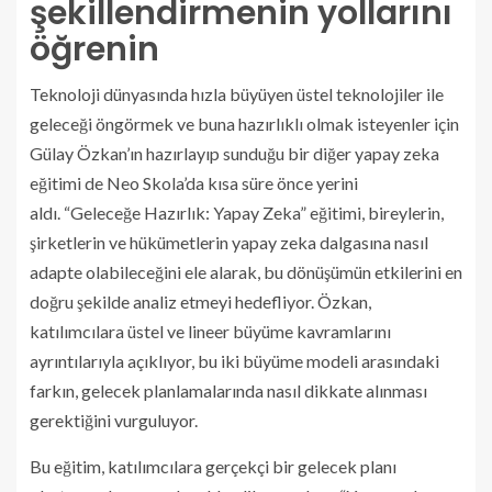
şekillendirmenin yollarını
öğrenin
Teknoloji dünyasında hızla büyüyen üstel teknolojiler ile
geleceği öngörmek ve buna hazırlıklı olmak isteyenler için
Gülay Özkan’ın hazırlayıp sunduğu bir diğer yapay zeka
eğitimi de Neo Skola’da kısa süre önce yerini
aldı. “Geleceğe Hazırlık: Yapay Zeka” eğitimi, bireylerin,
şirketlerin ve hükümetlerin yapay zeka dalgasına nasıl
adapte olabileceğini ele alarak, bu dönüşümün etkilerini en
doğru şekilde analiz etmeyi hedefliyor. Özkan,
katılımcılara üstel ve lineer büyüme kavramlarını
ayrıntılarıyla açıklıyor, bu iki büyüme modeli arasındaki
farkın, gelecek planlamalarında nasıl dikkate alınması
gerektiğini vurguluyor.
Bu eğitim, katılımcılara gerçekçi bir gelecek planı