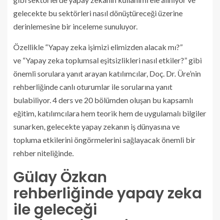
gelecekte bu sektörleri nasıl dönüştüreceği üzerine
derinlemesine bir inceleme sunuluyor.
Özellikle “Yapay zeka işimizi elimizden alacak mı?”
ve “Yapay zeka toplumsal eşitsizlikleri nasıl etkiler?” gibi
önemli sorulara yanıt arayan katılımcılar, Doç. Dr. Üre’nin
rehberliğinde canlı oturumlar ile sorularına yanıt
bulabiliyor. 4 ders ve 20 bölümden oluşan bu kapsamlı
eğitim, katılımcılara hem teorik hem de uygulamalı bilgiler
sunarken, gelecekte yapay zekanın iş dünyasına ve
topluma etkilerini öngörmelerini sağlayacak önemli bir
rehber niteliğinde.
Gülay Özkan
rehberliğinde yapay zeka
ile geleceği