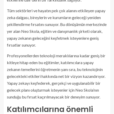
Tüm sektörleri ve hayatın pek çok alanını etkileyen yapay
zeka dalgası, bireylerin ve kurumların geleceği yeniden
şekillendirme fırsatını sunuyor. Bu dönüşümün merkezinde
yer alan Neo Skola, eğitim ve danışmanlık şirketi olarak,
yapay zekanın geleceğini keşfetmek isteyenlere geniş
fırsatlar sunuyor.
Profesyonellerden teknoloji meraklılarına kadar geniş bir
kitleye hitap eden bu eğitimler, katılımcılara yapay
zekanın temellerini öğretmenin yanı sıra, bu teknolojinin
gelecekteki etkileri hakkında net bir vizyon kazandırıyor.
Yapay zekayı keşfederek, gerçekçi ve uygulanabilir bir
gelecek planı oluşturmak isteyenler için Neo Skola’nın
sunduğu bu fırsat kaçırılmayacak bir deneyim sunuyor.
Katılımcılarına önemli