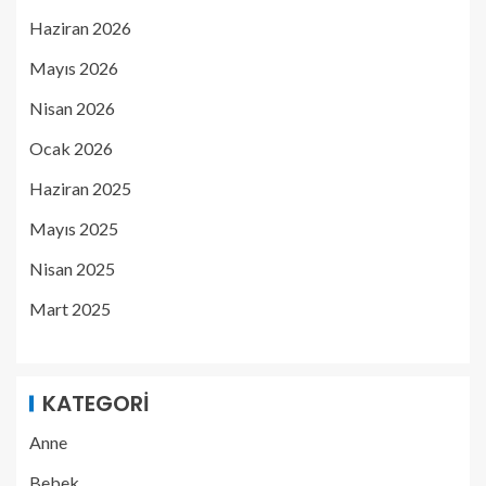
Haziran 2026
Mayıs 2026
Nisan 2026
Ocak 2026
Haziran 2025
Mayıs 2025
Nisan 2025
Mart 2025
KATEGORI
Anne
Bebek