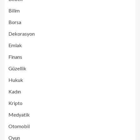
Bilim
Borsa
Dekorasyon
Emlak
Finans
Güzellik
Hukuk
Kadın
Kripto
Medyatik
Otomobil
Oyun