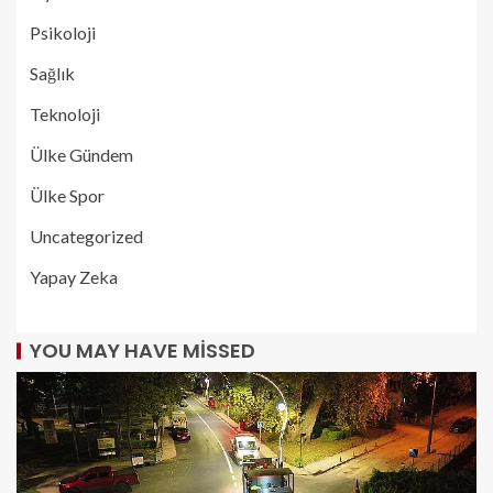
Psikoloji
Sağlık
Teknoloji
Ülke Gündem
Ülke Spor
Uncategorized
Yapay Zeka
YOU MAY HAVE MISSED