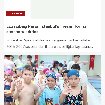
ÜLKE SPOR
Eczacıbaşı Peron İstanbul’un resmi forma
sponsoru adidas
Eczacıbaşı Spor Kulübü ve spor giyim markası adidas;
2026-2027 sezonundan itibaren iş birliği anlaşmasına...