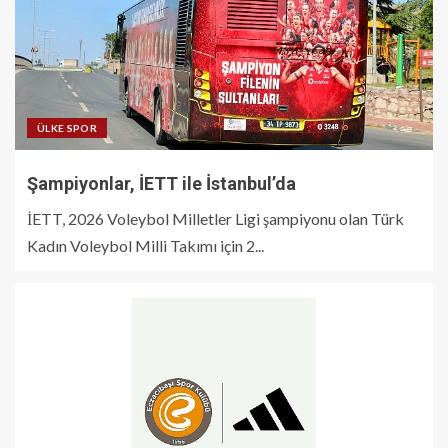
ÜLKE SPOR
Şampiyonlar, İETT ile İstanbul’da
İETT, 2026 Voleybol Milletler Ligi şampiyonu olan Türk
Kadın Voleybol Milli Takımı için 2...