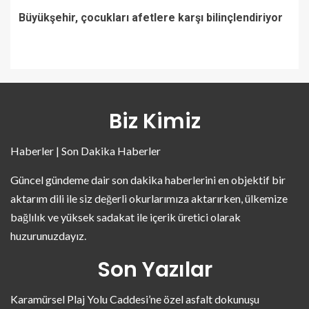
Büyükşehir, çocukları afetlere karşı bilinçlendiriyor
Biz Kimiz
Haberler | Son Dakika Haberler
Güncel gündeme dair son dakika haberlerini en objektif bir
aktarım dili ile siz değerli okurlarımıza aktarırken, ülkemize
bağlılık ve yüksek sadakat ile içerik üretici olarak
huzurunuzdayız.
Son Yazılar
Karamürsel Plaj Yolu Caddesi’ne özel asfalt dokunuşu