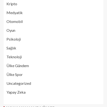
Kripto
Medyatik
Otomobil
Oyun
Psikoloji
Sağlık
Teknoloji
Ülke Gündem
Ülke Spor
Uncategorized
Yapay Zeka