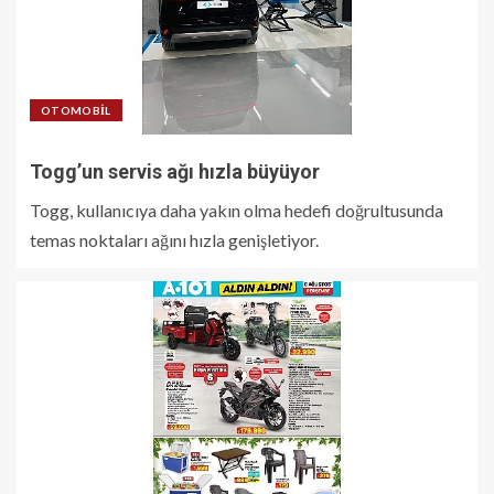
OTOMOBIL
Togg’un servis ağı hızla büyüyor
Togg, kullanıcıya daha yakın olma hedefi doğrultusunda
temas noktaları ağını hızla genişletiyor.