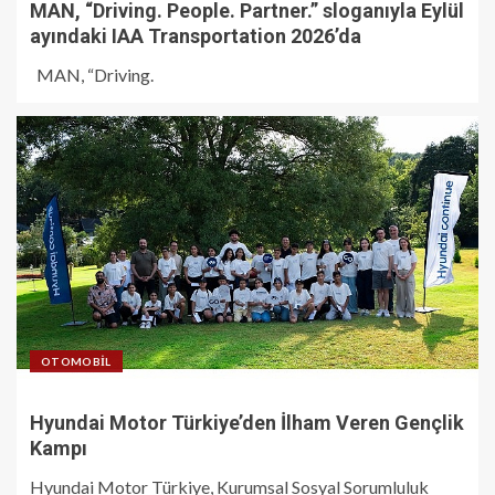
MAN, “Driving. People. Partner.” sloganıyla Eylül
ayındaki IAA Transportation 2026’da
MAN, “Driving.
OTOMOBIL
Hyundai Motor Türkiye’den İlham Veren Gençlik
Kampı
Hyundai Motor Türkiye, Kurumsal Sosyal Sorumluluk