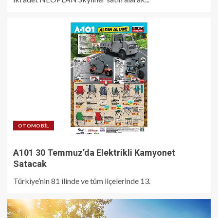
OTOMOBIL
A101 30 Temmuz’da Elektrikli Kamyonet
Satacak
Türkiye’nin 81 ilinde ve tüm ilçelerinde 13.