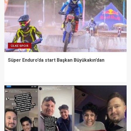
ÜLKE SPOR
Süper Enduro’da start Başkan Büyükakın’dan