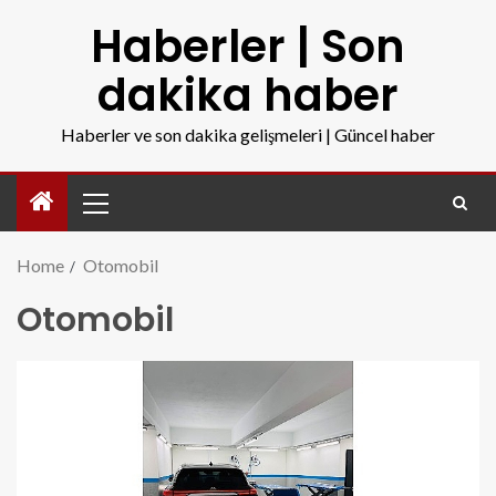
Haberler | Son
dakika haber
Haberler ve son dakika gelişmeleri | Güncel haber
Home
Otomobil
Otomobil