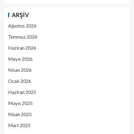
ARŞIV
Ağustos 2026
Temmuz 2026
Haziran 2026
Mayıs 2026
Nisan 2026
Ocak 2026
Haziran 2025
Mayıs 2025
Nisan 2025
Mart 2025