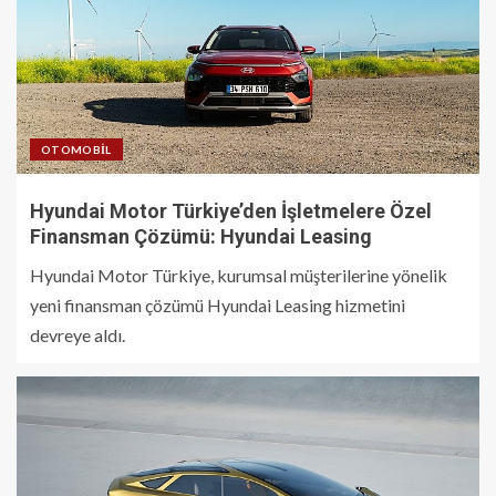
OTOMOBIL
Hyundai Motor Türkiye’den İşletmelere Özel
Finansman Çözümü: Hyundai Leasing
Hyundai Motor Türkiye, kurumsal müşterilerine yönelik
yeni finansman çözümü Hyundai Leasing hizmetini
devreye aldı.