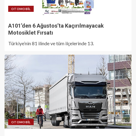
OTOMOBIL
A101’den 6 Ağustos’ta Kaçırılmayacak
Motosiklet Fırsatı
Türkiye’nin 81 ilinde ve tüm ilçelerinde 13.
OTOMOBIL