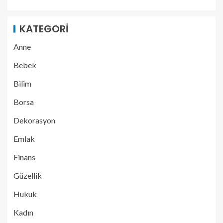
KATEGORI
Anne
Bebek
Bilim
Borsa
Dekorasyon
Emlak
Finans
Güzellik
Hukuk
Kadın