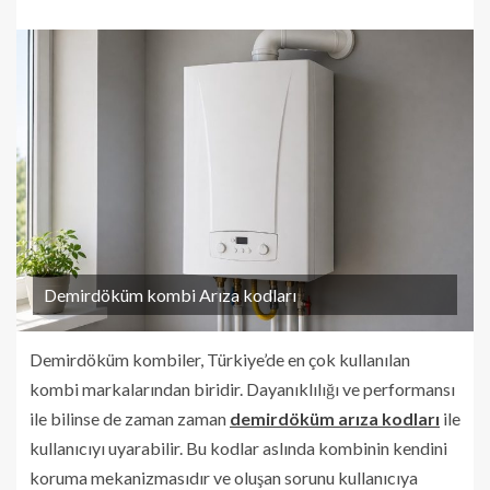
Demirdöküm kombi Arıza kodları
Demirdöküm kombiler, Türkiye’de en çok kullanılan
kombi markalarından biridir. Dayanıklılığı ve performansı
ile bilinse de zaman zaman
demirdöküm arıza kodları
ile
kullanıcıyı uyarabilir. Bu kodlar aslında kombinin kendini
koruma mekanizmasıdır ve oluşan sorunu kullanıcıya