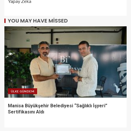
Yapay Zeka
YOU MAY HAVE MISSED
ÜLKE GÜNDEM
Manisa Büyükşehir Belediyesi “Sağlıklı İşyeri”
Sertifikasını Aldı