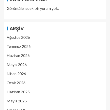
Görüntülenecek bir yorum yok.
ARŞIV
Ağustos 2026
Temmuz 2026
Haziran 2026
Mayıs 2026
Nisan 2026
Ocak 2026
Haziran 2025
Mayıs 2025
Nisan 2025