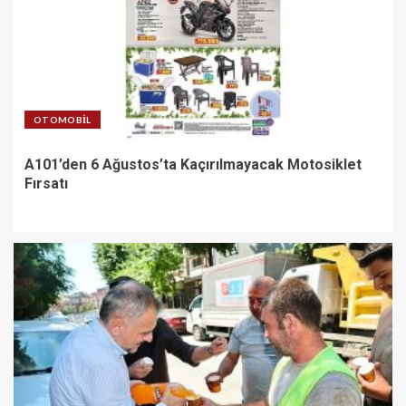
OTOMOBIL
A101’den 6 Ağustos’ta Kaçırılmayacak Motosiklet
Fırsatı