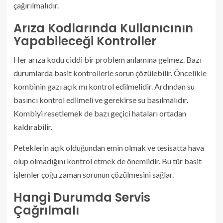
çağırılmalıdır.
Arıza Kodlarında Kullanıcının
Yapabileceği Kontroller
Her arıza kodu ciddi bir problem anlamına gelmez. Bazı
durumlarda basit kontrollerle sorun çözülebilir. Öncelikle
kombinin gazı açık mı kontrol edilmelidir. Ardından su
basıncı kontrol edilmeli ve gerekirse su basılmalıdır.
Kombiyi resetlemek de bazı geçici hataları ortadan
kaldırabilir.
Peteklerin açık olduğundan emin olmak ve tesisatta hava
olup olmadığını kontrol etmek de önemlidir. Bu tür basit
işlemler çoğu zaman sorunun çözülmesini sağlar.
Hangi Durumda Servis
Çağrılmalı