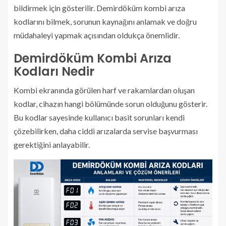
bildirmek için gösterilir. Demirdöküm kombi arıza
kodlarını bilmek, sorunun kaynağını anlamak ve doğru
müdahaleyi yapmak açısından oldukça önemlidir.
Demirdöküm Kombi Arıza
Kodları Nedir
Kombi ekranında görülen harf ve rakamlardan oluşan
kodlar, cihazın hangi bölümünde sorun olduğunu gösterir.
Bu kodlar sayesinde kullanıcı basit sorunları kendi
çözebilirken, daha ciddi arızalarda servise başvurması
gerektiğini anlayabilir.