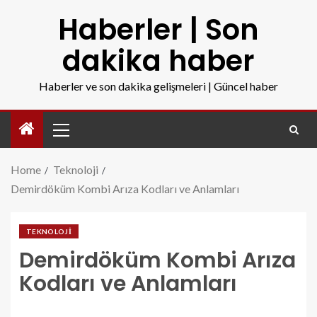
Haberler | Son
dakika haber
Haberler ve son dakika gelişmeleri | Güncel haber
Home
Teknoloji
Demirdöküm Kombi Arıza Kodları ve Anlamları
TEKNOLOJI
Demirdöküm Kombi Arıza
Kodları ve Anlamları