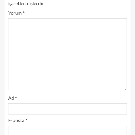
işaretlenmişlerdir
Yorum
*
Ad
*
E-posta
*