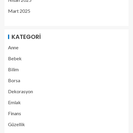
Mart 2025
KATEGORI
Anne
Bebek
Bilim
Borsa
Dekorasyon
Emlak
Finans
Güzellik