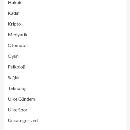
Hukuk
Kadın
Kripto
Medyatik
Otomobil
Oyun
Psikoloji
Sağlık
Teknoloji
Ülke Gündem
Ülke Spor
Uncategorized