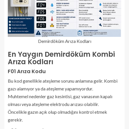
Demirdöküm Arıza Kodları
En Yaygın Demirdöküm Kombi
Arıza Kodları
F01 Arıza Kodu
Bu kod genellikle ateşleme sorunu anlamına gelir. Kombi
gazı alamıyor ya da ateşleme yapamıyordur.
Muhtemel nedenler gaz kesintisi, gaz vanasının kapalı
olması veya ateşleme elektrodu arızası olabilir.
Öncelikle gazın açık olup olmadığını kontrol etmek
gerekir.