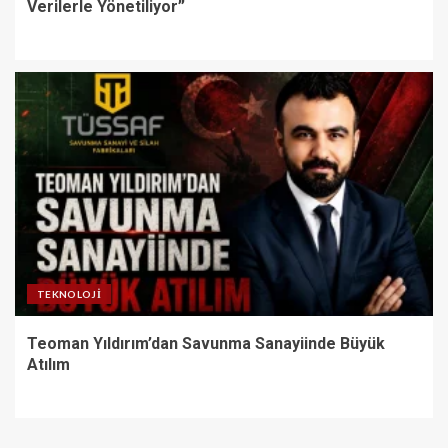
Verilerle Yönetiliyor”
TEKNOLOJI
Teoman Yıldırım’dan Savunma Sanayiinde Büyük
Atılım