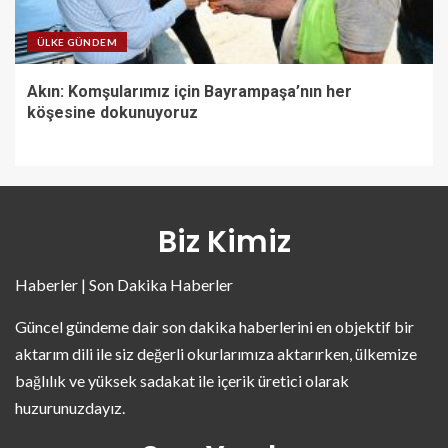
ÜLKE GÜNDEM
Akın: Komşularımız için Bayrampaşa’nın her
köşesine dokunuyoruz
Biz Kimiz
Haberler | Son Dakika Haberler
Güncel gündeme dair son dakika haberlerini en objektif bir
aktarım dili ile siz değerli okurlarımıza aktarırken, ülkemize
bağlılık ve yüksek sadakat ile içerik üretici olarak
huzurunuzdayız.