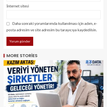
İnternet sitesi
Daha sonraki yorumlarımda kullanılması için adım, e-
posta adresim ve site adresim bu tarayıcıya kaydedilsin.
MORE STORIES