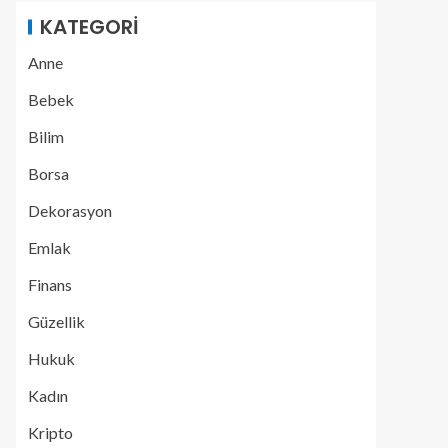
KATEGORI
Anne
Bebek
Bilim
Borsa
Dekorasyon
Emlak
Finans
Güzellik
Hukuk
Kadın
Kripto