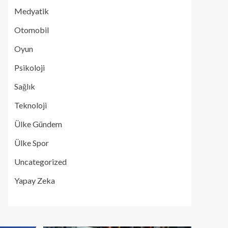
Medyatik
Otomobil
Oyun
Psikoloji
Sağlık
Teknoloji
Ülke Gündem
Ülke Spor
Uncategorized
Yapay Zeka