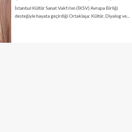
İstanbul Kültür Sanat Vakfı’nın (İKSV) Avrupa Birliği
desteğiyle hayata geçirdiği Ortaklaşa: Kültür, Diyalog ve...