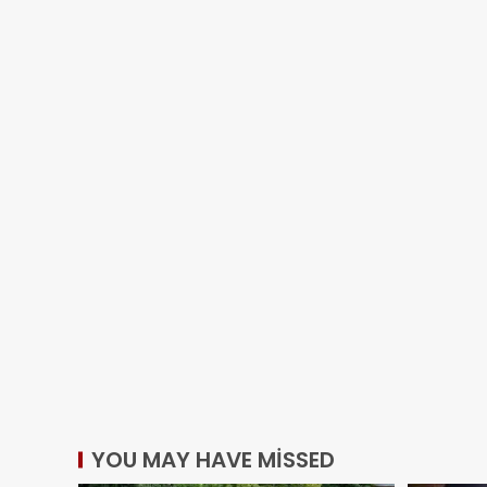
YOU MAY HAVE MISSED