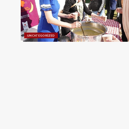
UNCATEGORIZED