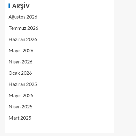
ARŞIV
Ağustos 2026
Temmuz 2026
Haziran 2026
Mayıs 2026
Nisan 2026
Ocak 2026
Haziran 2025
Mayıs 2025
Nisan 2025
Mart 2025