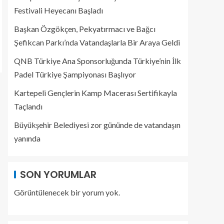
Festivali Heyecanı Başladı
Başkan Özgökçen, Pekyatırmacı ve Bağcı
Şefikcan Parkı’nda Vatandaşlarla Bir Araya Geldi
QNB Türkiye Ana Sponsorluğunda Türkiye’nin İlk
Padel Türkiye Şampiyonası Başlıyor
Kartepeli Gençlerin Kamp Macerası Sertifikayla
Taçlandı
Büyükşehir Belediyesi zor gününde de vatandaşın
yanında
SON YORUMLAR
Görüntülenecek bir yorum yok.