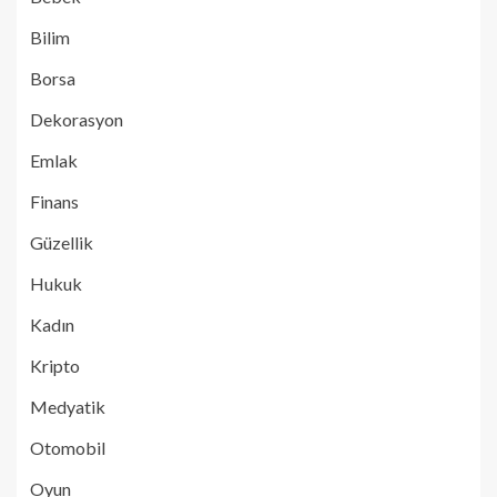
Bilim
Borsa
Dekorasyon
Emlak
Finans
Güzellik
Hukuk
Kadın
Kripto
Medyatik
Otomobil
Oyun