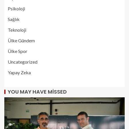
Psikoloji
Sağlık
Teknoloji
Ülke Gündem
Ülke Spor
Uncategorized
Yapay Zeka
YOU MAY HAVE MISSED