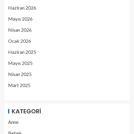
Haziran 2026
Mayıs 2026
Nisan 2026
Ocak 2026
Haziran 2025
Mayıs 2025
Nisan 2025
Mart 2025
KATEGORI
Anne
Bebek