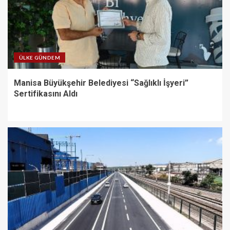
ÜLKE GÜNDEM
Manisa Büyükşehir Belediyesi “Sağlıklı İşyeri”
Sertifikasını Aldı