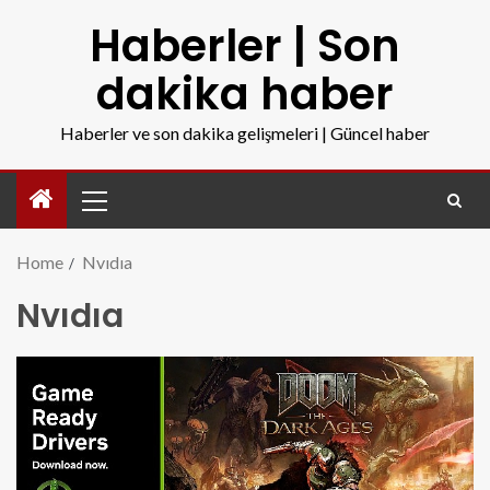
Haberler | Son
dakika haber
Haberler ve son dakika gelişmeleri | Güncel haber
Home
Nvıdıa
Nvıdıa