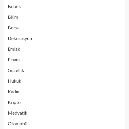
Bebek
Bilim
Borsa
Dekorasyon
Emlak
Finans
Güzellik
Hukuk
Kadın
Kripto
Medyatik
Otomobil