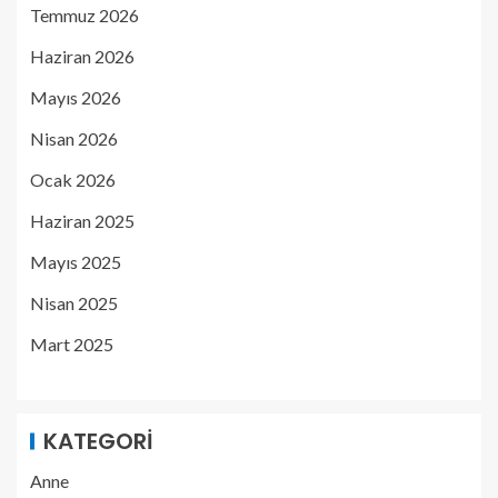
Temmuz 2026
Haziran 2026
Mayıs 2026
Nisan 2026
Ocak 2026
Haziran 2025
Mayıs 2025
Nisan 2025
Mart 2025
KATEGORI
Anne