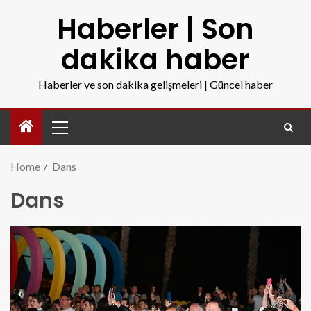
Haberler | Son
dakika haber
Haberler ve son dakika gelişmeleri | Güncel haber
Home
Dans
Dans