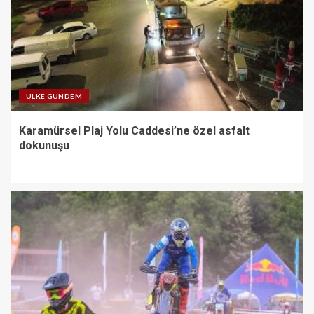
ÜLKE GÜNDEM
Karamürsel Plaj Yolu Caddesi’ne özel asfalt
dokunuşu