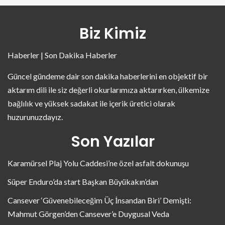
Biz Kimiz
Haberler | Son Dakika Haberler
Güncel gündeme dair son dakika haberlerini en objektif bir
aktarım dili ile siz değerli okurlarımıza aktarırken, ülkemize
bağlılık ve yüksek sadakat ile içerik üretici olarak
huzurunuzdayız.
Son Yazılar
Karamürsel Plaj Yolu Caddesi’ne özel asfalt dokunuşu
Süper Enduro’da start Başkan Büyükakın’dan
Cansever ‘Güvenebileceğim Üç İnsandan Biri’ Demişti:
Mahmut Görgen’den Cansever’e Duygusal Veda