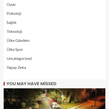
Oyun
Psikoloji
Sağlık
Teknoloji
Ülke Gündem
Ülke Spor
Uncategorized
Yapay Zeka
YOU MAY HAVE MISSED